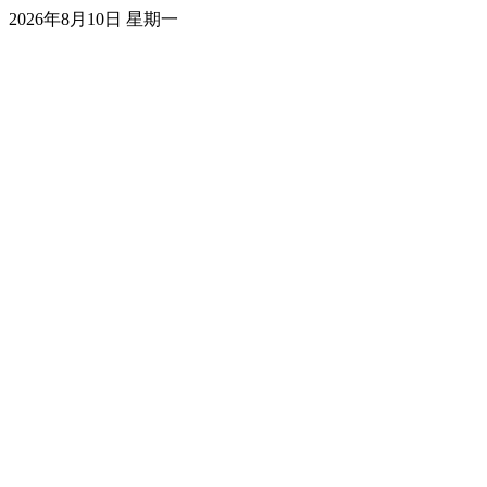
2026年8月10日 星期一