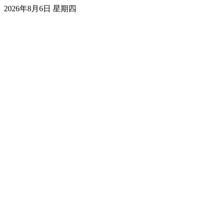
2026年8月6日 星期四