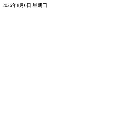
2026年8月6日 星期四