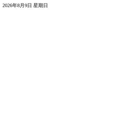
2026年8月9日 星期日