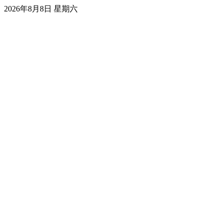
2026年8月8日 星期六