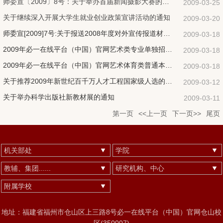
师委宣〔2009〕8号：关于举办首届新闻摄影大赛的通知
2009-03-25
关于继续深入开展大学生就业创业政策宣讲活动的通知
2009-03-20
师委宣[2009]7号:关于报送2008年度对外宣传报道材料的通知
2009-03-18
2009年必一在线平台（中国）官网艺术类专业单独招生考试成绩查询
2009-03-18
2009年必一在线平台（中国）官网艺术体育类普通本科招生简章
2009-03-18
关于推荐2009年新世纪百千万人才工程国家级人选的通知
2009-03-12
关于举办科学出版社新教材展的通知
2009-03-11
第一页
<<上一页
下一页>>
尾页
机关部处
学院
教辅、集团......
研究机构、中心
附属学校
地址：福建省福州市仓山区上三路8号必一在线平台（中国）官网仓山校