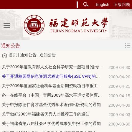
English
旧版回顾
通知公告
首页
通知公告
通知公告
关于2009年度教育部人文社会科学研究一般项目(含专项)申报工作的通知
2009-04-30
关于开通校园网信息资源远程访问服务(SSL VPN)的通知
2009-04-26
关于2009年度国家社会科学基金后期资助项目申报工作的通知
2009-04-21
必一在线平台（中国）官网2009年高水平运动员体育专项测试合格名单
2009-04-15
关于申报陈德仁育才基金优秀学术著作出版资助的通知
2009-04-09
关于做好2009年福建省优秀人才推荐工作的通知
2009-04-03
关于福建省第八届社会科学优秀成果奖申报工作的通知
2009-03-30