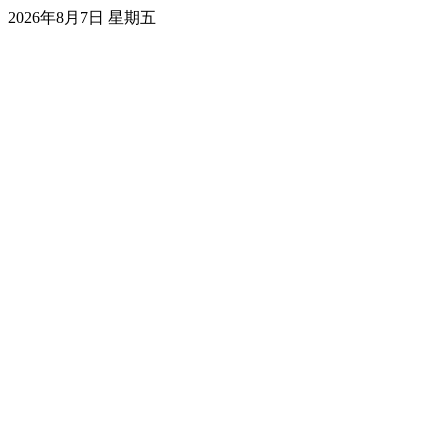
2026年8月7日 星期五